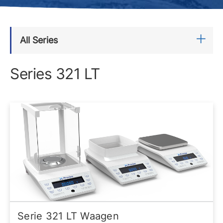
All Series
Series 321 LT
Serie 321 LT Waagen