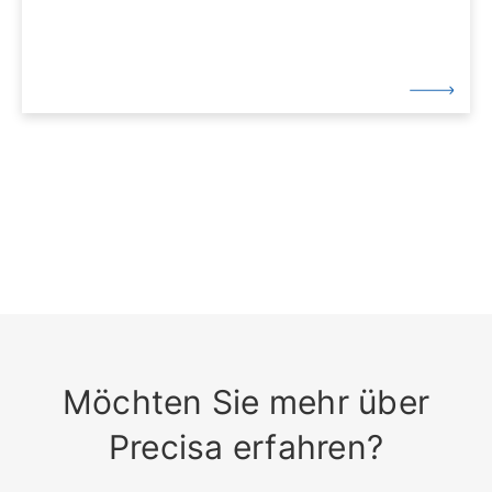
Möchten Sie mehr über
Precisa erfahren?