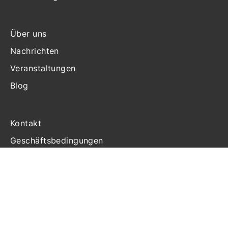
Über uns
Nachrichten
Veranstaltungen
Blog
Kontakt
Geschäftsbedingungen
Haftung
Datenschutzerklärung
Cookie-Richtlinien