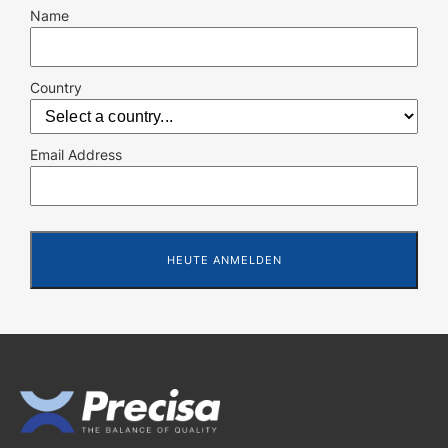
Name
Country
Email Address