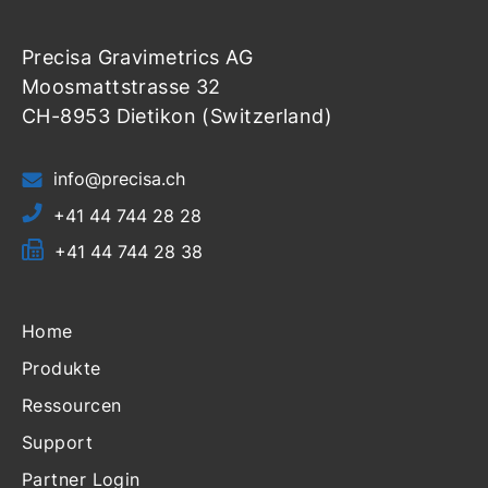
Precisa Gravimetrics AG
Moosmattstrasse 32
CH-8953 Dietikon (Switzerland)
info@precisa.ch
+41 44 744 28 28
+41 44 744 28 38
Home
Produkte
Ressourcen
Support
Partner Login