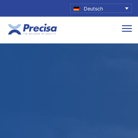
Deutsch