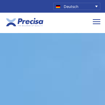
Deutsch