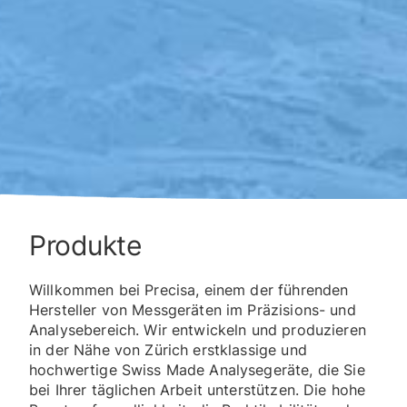
Produkte
Willkommen bei Precisa, einem der führenden
Hersteller von Messgeräten im Präzisions- und
Analysebereich. Wir entwickeln und produzieren
in der Nähe von Zürich erstklassige und
hochwertige Swiss Made Analysegeräte, die Sie
bei Ihrer täglichen Arbeit unterstützen. Die hohe