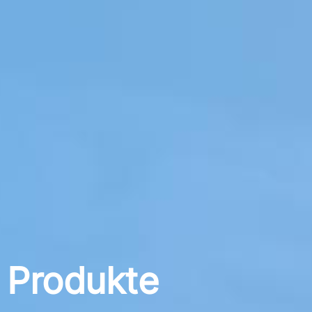
Produkte