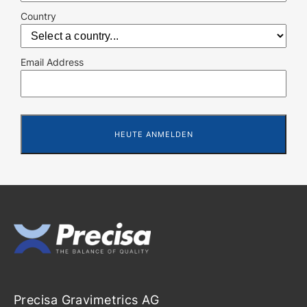
Country
Email Address
Precisa Gravimetrics AG