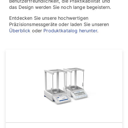
Benutzerfreundlichkeit, die Praktikabilität und
das Design werden Sie noch lange begeistern.
Entdecken Sie unsere hochwertigen
Präzisionsmessgeräte oder laden Sie unseren
Überblick
oder
Produktkatalog herunter
.