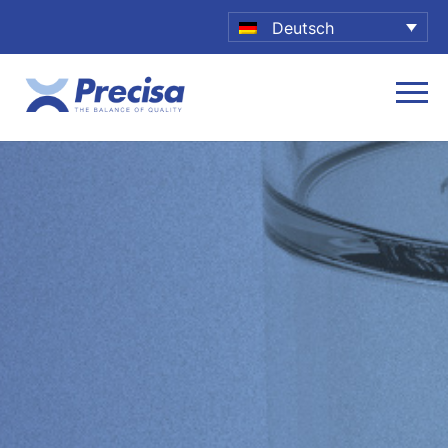
Deutsch