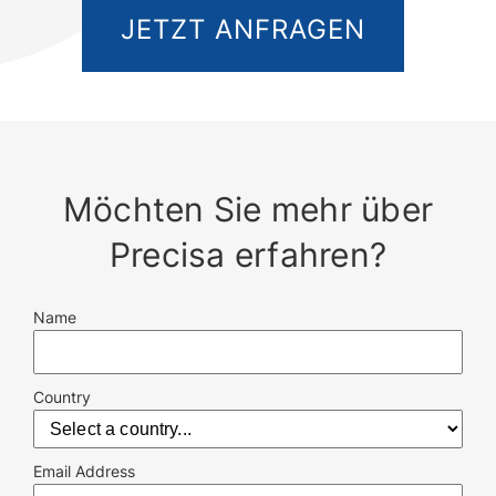
JETZT ANFRAGEN
Möchten Sie mehr über
Precisa erfahren?
Name
Country
Email Address