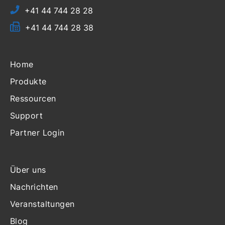
+41 44 744 28 28
+41 44 744 28 38
Home
Produkte
Ressourcen
Support
Partner Login
Über uns
Nachrichten
Veranstaltungen
Blog