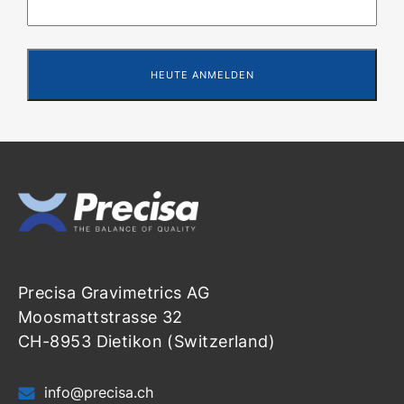
Precisa Gravimetrics AG
Moosmattstrasse 32
CH-8953 Dietikon (Switzerland)
info@precisa.ch