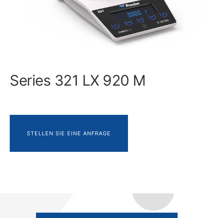
Series 321 LX 920 M
STELLEN SIE EINE ANFRAGE