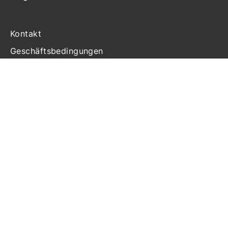
Kontakt
Geschäftsbedingungen
Haftung
Datenschutzerklärung
Cookie-Richtlinien