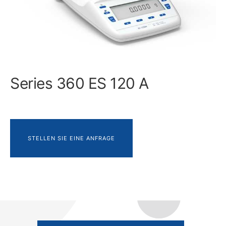
Series 360 ES 120 A
STELLEN SIE EINE ANFRAGE