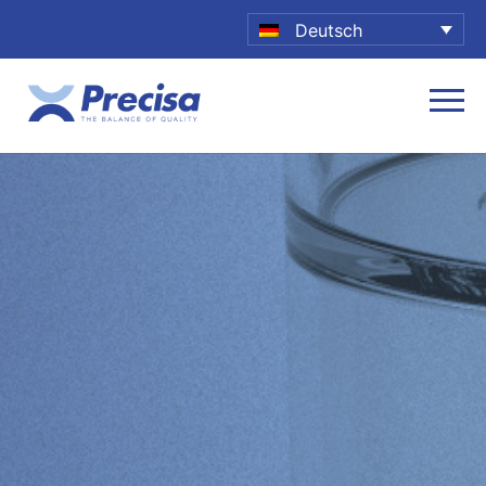
Deutsch