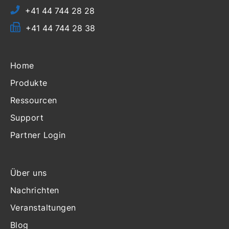
+41 44 744 28 28
+41 44 744 28 38
Home
Produkte
Ressourcen
Support
Partner Login
Über uns
Nachrichten
Veranstaltungen
Blog