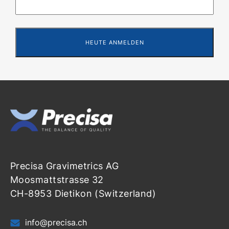
Precisa Gravimetrics AG
Moosmattstrasse 32
CH-8953 Dietikon (Switzerland)
info@precisa.ch