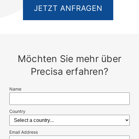
JETZT ANFRAGEN
Möchten Sie mehr über
Precisa erfahren?
Name
Country
Email Address