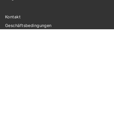
Kontakt
Geschäftsbedingungen
Haftung
Datenschutzerklärung
Cookie-Richtlinien