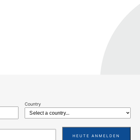
Country