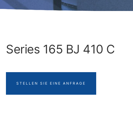
Series 165 BJ 410 C
STELLEN SIE EINE ANFRAGE