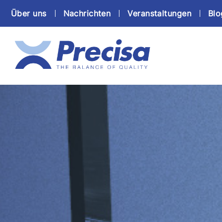
Über uns
Nachrichten
Veranstaltungen
Blo