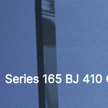
Series 165 BJ 410