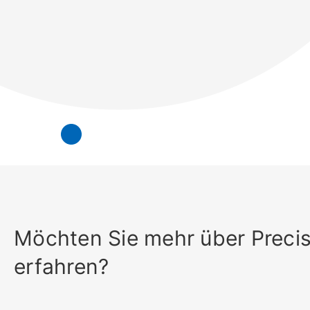
Möchten Sie mehr über Preci
erfahren?