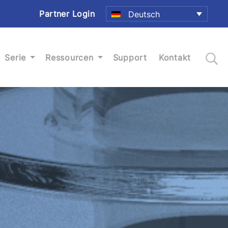
Partner Login
Deutsch
Serie
Ressourcen
Support
Kontakt