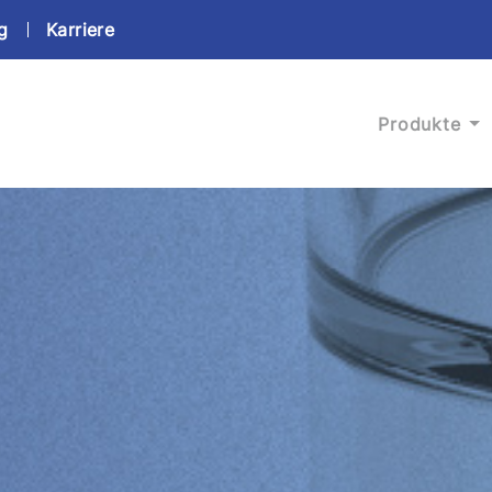
g
Karriere
Produkte