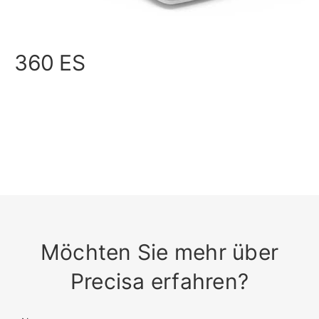
360 ES
Möchten Sie mehr über
Precisa erfahren?