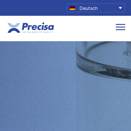
Deutsch