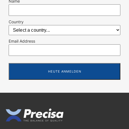
Name
Country
Email Address