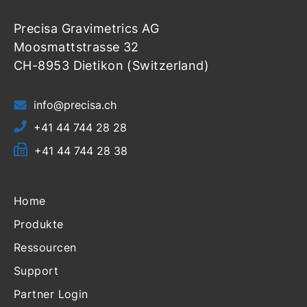
Precisa Gravimetrics AG
Moosmattstrasse 32
CH-8953 Dietikon (Switzerland)
info@precisa.ch
+41 44 744 28 28
+41 44 744 28 38
Home
Produkte
Ressourcen
Support
Partner Login