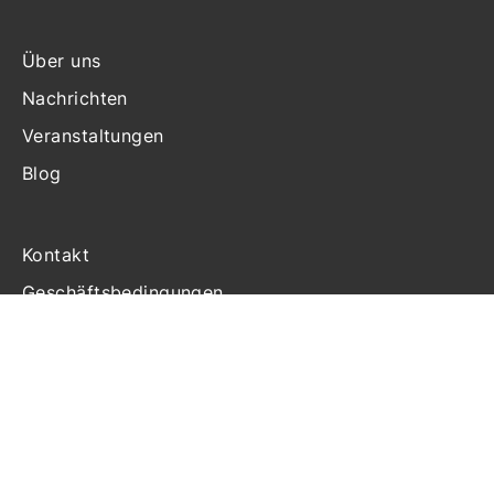
Über uns
Nachrichten
Veranstaltungen
Blog
Kontakt
Geschäftsbedingungen
Haftung
Datenschutzerklärung
Cookie-Richtlinien