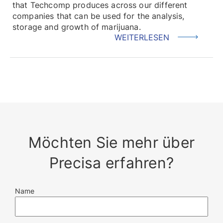
that Techcomp produces across our different
companies that can be used for the analysis,
storage and growth of marijuana.
WEITERLESEN
Möchten Sie mehr über
Precisa erfahren?
Name