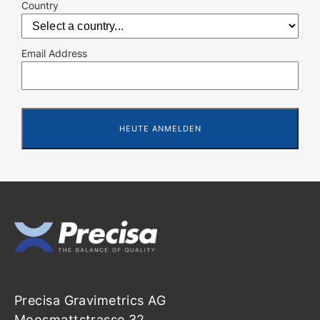
Country
Email Address
Precisa Gravimetrics AG
Moosmattstrasse 32