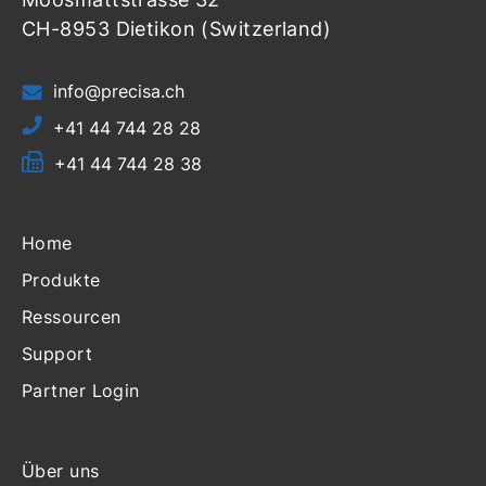
CH-8953 Dietikon (Switzerland)
info@precisa.ch
+41 44 744 28 28
+41 44 744 28 38
Home
Produkte
Ressourcen
Support
Partner Login
Über uns