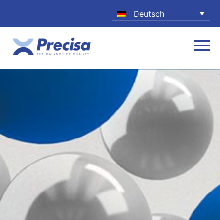
Deutsch