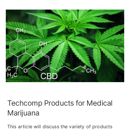
Techcomp Products for Medical
Marijuana
This article will discuss the variety of products