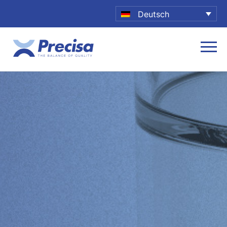
Deutsch