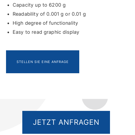
Capacity up to 6200 g
Readability of 0.001 g or 0.01 g
High degree of functionality
Easy to read graphic display
STELLEN SIE EINE ANFRAGE
JETZT ANFRAGEN