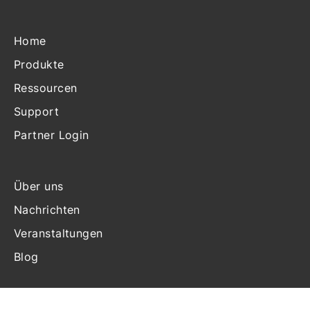
Home
Produkte
Ressourcen
Support
Partner Login
Über uns
Nachrichten
Veranstaltungen
Blog
Kontakt