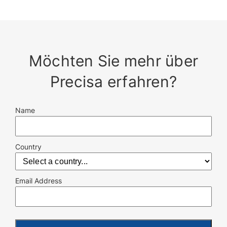
Möchten Sie mehr über
Precisa erfahren?
Name
Country
Email Address