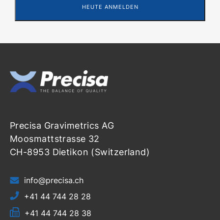
Precisa Gravimetrics AG
Moosmattstrasse 32
CH-8953 Dietikon (Switzerland)
info@precisa.ch
+41 44 744 28 28
+41 44 744 28 38